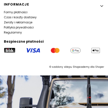
INFORMACJE
Formy płatności
Czas i koszty dostawy
Zwroty i reklamacje
Polityka prywatności
Regulaminy
Bezpieczne płatności
©
szablony sklepu
Shopcademy dla
Shoper