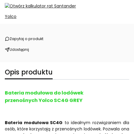
Yolco
Zapytaj o produkt
Udostępnij
Opis produktu
Bateria modułowa do lodówek
przenośnych Yolco SC4G GREY
Bateria modułowa SC4G
to idealnym rozwiązaniem dla
osób, które korzystają z przenośnych lodówek. Pozwala ona