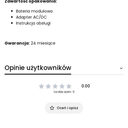
Zawartość opakowania:
Bateria modułowa
Adapter AC/DC
Instrukcja obsługi
Gwarancja:
24 miesiące
Opinie użytkowników
0.00
Liczba ocen: 0
Oceń i opisz