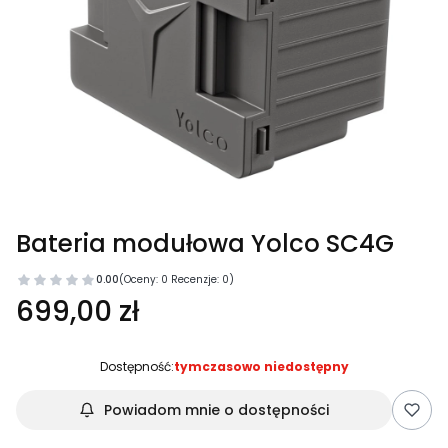
Bateria modułowa Yolco SC4G
0.00
(Oceny: 0 Recenzje: 0)
699,00 zł
Dostępność:
tymczasowo niedostępny
Powiadom mnie o dostępności